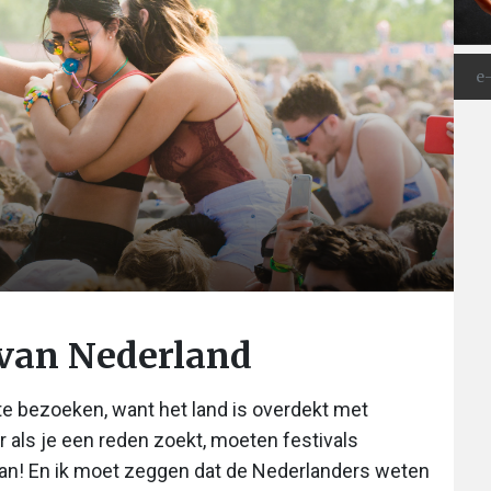
s van Nederland
e bezoeken, want het land is overdekt met
r als je een reden zoekt, moeten festivals
taan! En ik moet zeggen dat de Nederlanders weten