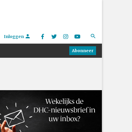
Inloggen
Abonneer