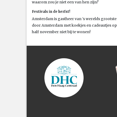
waarom zou je niet een van hen zijn?
Festivals in de herfst!
Amsterdam is gastheer van ’s werelds grootste 
door Amsterdam met koekjes en cadeautjes op d
half november niet bij te wonen!