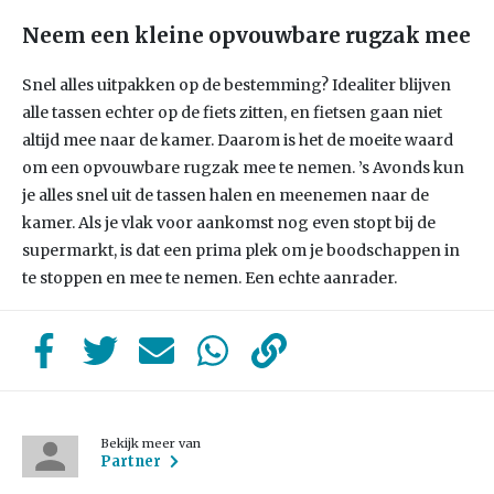
Neem een kleine opvouwbare rugzak mee
Snel alles uitpakken op de bestemming? Idealiter blijven
alle tassen echter op de fiets zitten, en fietsen gaan niet
altijd mee naar de kamer. Daarom is het de moeite waard
om een ​​opvouwbare rugzak mee te nemen. ’s Avonds kun
je alles snel uit de tassen halen en meenemen naar de
kamer. Als je vlak voor aankomst nog even stopt bij de
supermarkt, is dat een prima plek om je boodschappen in
te stoppen en mee te nemen. Een echte aanrader.
Bekijk meer van
Partner