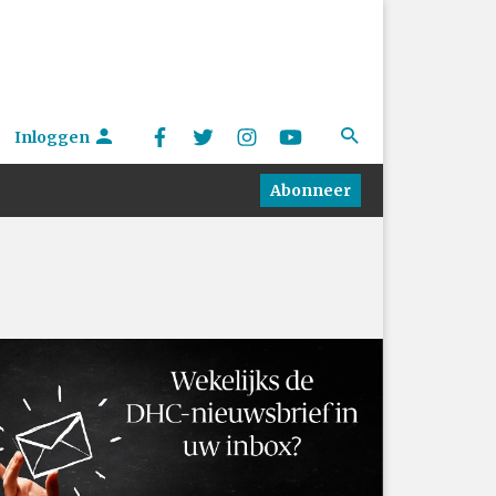
Inloggen
Abonneer