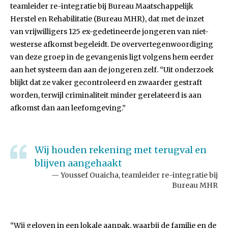
teamleider re-integratie bij Bureau Maatschappelijk
Herstel en Rehabilitatie (Bureau MHR), dat met de inzet
van vrijwilligers 125 ex-gedetineerde jongeren van niet-
westerse afkomst begeleidt. De oververtegenwoordiging
van deze groep in de gevangenis ligt volgens hem eerder
aan het systeem dan aan de jongeren zelf. “Uit onderzoek
blijkt dat ze vaker gecontroleerd en zwaarder gestraft
worden, terwijl criminaliteit minder gerelateerd is aan
afkomst dan aan leefomgeving.”
Wij houden rekening met terugval en
blijven aangehaakt
Youssef Ouaicha, teamleider re-integratie bij
Bureau MHR
“Wij geloven in een lokale aanpak, waarbij de familie en de