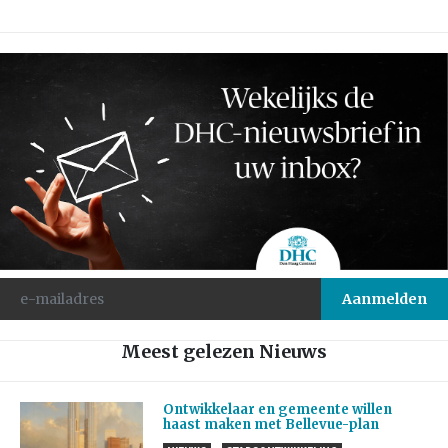
Meest gelezen Nieuws
Ontwikkelaar en gemeente willen
haast maken met Bellevue-plan