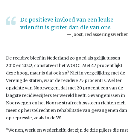
De positieve invloed van een leuke
vriendin is groter dan die van ons
Joost, reclasseringswerker
De recidive bleef in Nederland zo goed als gelijk tussen
2010 en 2022, constateert het WODC. Met 47 procent lijkt
deze hoog, maar is dat ook zo? Niet in vergelijking met de
Verenigde Staten, waar de recidive 75 procent is. Wel ten
opzichte van Noorwegen, dat met 20 procent een van de
laagste recidivecijfers ter wereld heeft. Gevangenissen in
Noorwegen en het Noorse strafrechtsysteem richten zich
meer op herstelrecht en rehabilitatie van gevangenen dan
op repressie, zoals in de VS.
“Wonen, werk en wederhelft, dat zijn de drie pijlers die rust