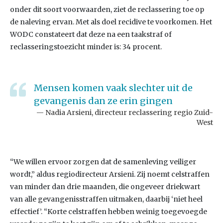
onder dit soort voorwaarden, ziet de reclassering toe op
de naleving ervan. Met als doel recidive te voorkomen. Het
WODC constateert dat deze na een taakstraf of
reclasseringstoezicht minder is: 34 procent.
Mensen komen vaak slechter uit de
gevangenis dan ze erin gingen
Nadia Arsieni, directeur reclassering regio Zuid-
West
“We willen ervoor zorgen dat de samenleving veiliger
wordt,” aldus regiodirecteur Arsieni. Zij noemt celstraffen
van minder dan drie maanden, die ongeveer driekwart
van alle gevangenisstraffen uitmaken, daarbij ‘niet heel
effectief’. “Korte celstraffen hebben weinig toegevoegde