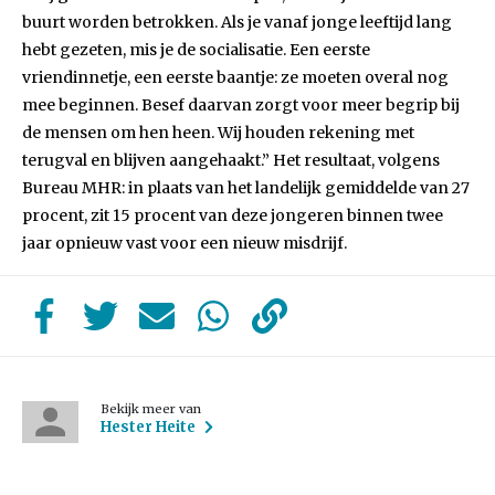
buurt worden betrokken. Als je vanaf jonge leeftijd lang
hebt gezeten, mis je de socialisatie. Een eerste
vriendinnetje, een eerste baantje: ze moeten overal nog
mee beginnen. Besef daarvan zorgt voor meer begrip bij
de mensen om hen heen. Wij houden rekening met
terugval en blijven aangehaakt.” Het resultaat, volgens
Bureau MHR: in plaats van het landelijk gemiddelde van 27
procent, zit 15 procent van deze jongeren binnen twee
jaar opnieuw vast voor een nieuw misdrijf.
Bekijk meer van
Hester Heite