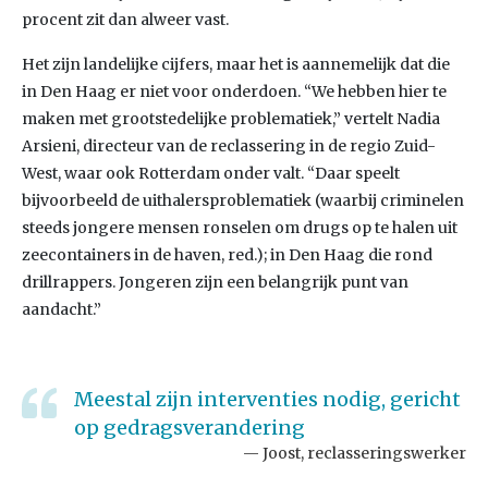
procent zit dan alweer vast.
Het zijn landelijke cijfers, maar het is aannemelijk dat die
in Den Haag er niet voor onderdoen. “We hebben hier te
maken met grootstedelijke problematiek,” vertelt Nadia
Arsieni, directeur van de reclassering in de regio Zuid-
West, waar ook Rotterdam onder valt. “Daar speelt
bijvoorbeeld de uithalersproblematiek (waarbij criminelen
steeds jongere mensen ronselen om drugs op te halen uit
zeecontainers in de haven, red.); in Den Haag die rond
drillrappers. Jongeren zijn een belangrijk punt van
aandacht.”
Meestal zijn interventies nodig, gericht
op gedragsverandering
Joost, reclasseringswerker