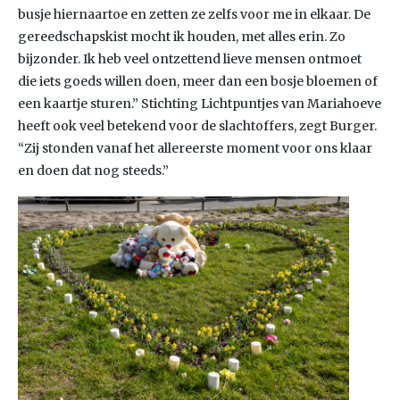
busje hiernaartoe en zetten ze zelfs voor me in elkaar. De
gereedschapskist mocht ik houden, met alles erin. Zo
bijzonder. Ik heb veel ontzettend lieve mensen ontmoet
die iets goeds willen doen, meer dan een bosje bloemen of
een kaartje sturen.” Stichting Lichtpuntjes van Mariahoeve
heeft ook veel betekend voor de slachtoffers, zegt Burger.
“Zij stonden vanaf het allereerste moment voor ons klaar
en doen dat nog steeds.”