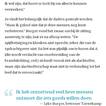
ik wel zijn, dat hoort er toch bij om alles te kunnen
verwerken.”
Ze vindt het belangrijk dat de daders gestraft worden.
“Maar ik geloof niet dat je deze mensen nog kunt
verbeteren.” Burger vond het zwaar om bij de zitting
aanwezig te zijn, laat ze na afloop weten. “De
spijtbetuigingen klonken niet oprecht, zeker die van de
opdrachtgever niet. En het was pijnlijk om te horen dat A.
(die wordt verdacht van voorbereiding van de
brandstichting, red.) zichzelf vooral ziet als slachtoffer,
maar zijn slachtofferschap staat niet in verhouding tot het
leed dat is veroorzaakt.”
Ik heb ontzettend veel lieve mensen
ontmoet die iets goeds willen doen
Lyke Burger, bewoner Tarwekamp