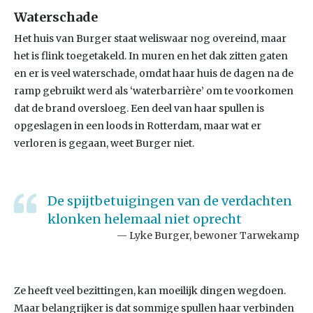
Waterschade
Het huis van Burger staat weliswaar nog overeind, maar
het is flink toegetakeld. In muren en het dak zitten gaten
en er is veel waterschade, omdat haar huis de dagen na de
ramp gebruikt werd als ‘waterbarrière’ om te voorkomen
dat de brand oversloeg. Een deel van haar spullen is
opgeslagen in een loods in Rotterdam, maar wat er
verloren is gegaan, weet Burger niet.
De spijtbetuigingen van de verdachten
klonken helemaal niet oprecht
Lyke Burger, bewoner Tarwekamp
Ze heeft veel bezittingen, kan moeilijk dingen wegdoen.
Maar belangrijker is dat sommige spullen haar verbinden