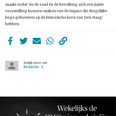
maakt zodat ‘én de raad én de bevolking zich een juiste
voorstelling kunnen maken van de impact die dergelijke
hoge gebouwen op de historische kern van Den Haag’
hebben.
Bekijk meer van
Redactie