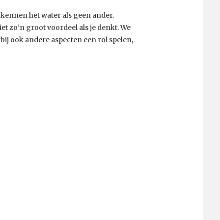
 kennen het water als geen ander.
et zo’n groot voordeel als je denkt. We
bij ook andere aspecten een rol spelen,