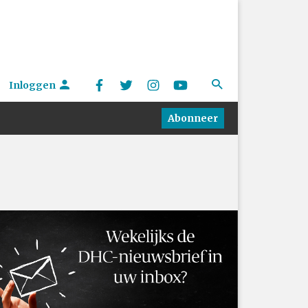
Inloggen
Abonneer