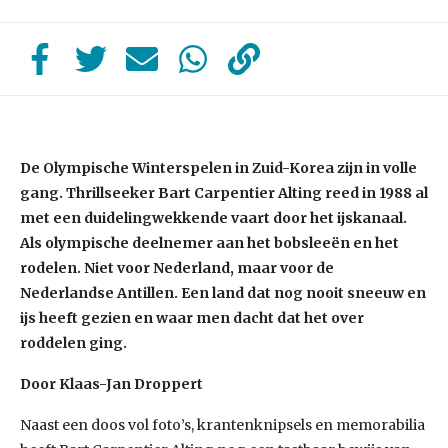
De Olympische Winterspelen in Zuid-Korea zijn in volle
gang. Thrillseeker Bart Carpentier Alting reed in 1988 al
met een duidelingwekkende vaart door het ijskanaal.
Als olympische deelnemer aan het bobsleeën en het
rodelen. Niet voor Nederland, maar voor de
Nederlandse Antillen. Een land dat nog nooit sneeuw en
ijs heeft gezien en waar men dacht dat het over
roddelen ging.
Door Klaas-Jan Droppert
Naast een doos vol foto’s, krantenknipsels en memorabilia