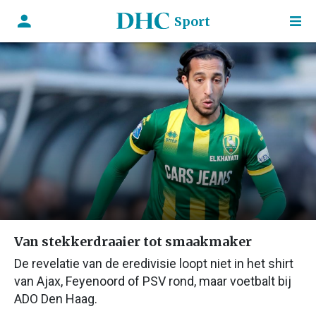
Sport
Van stekkerdraaier tot smaakmaker
De revelatie van de eredivisie loopt niet in het shirt
van Ajax, Feyenoord of PSV rond, maar voetbalt bij
ADO Den Haag.