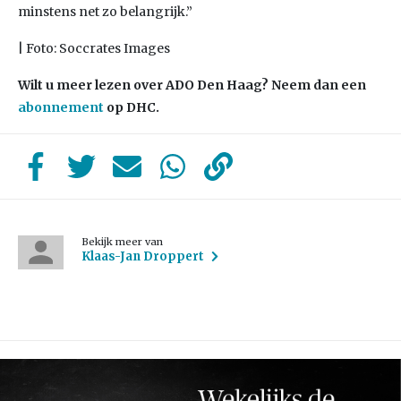
minstens net zo belangrijk.”
| Foto: Soccrates Images
Wilt u meer lezen over ADO Den Haag? Neem dan een
abonnement
op DHC.
Bekijk meer van
Klaas-Jan Droppert