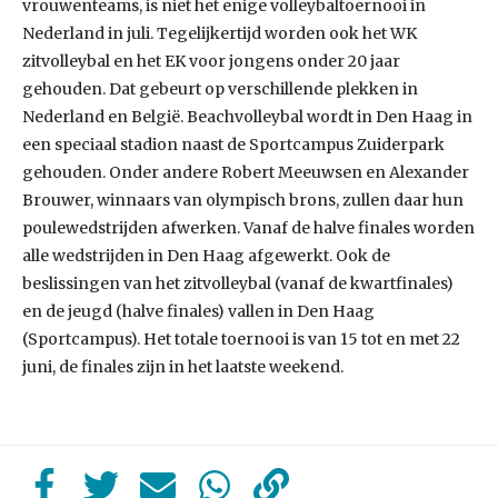
vrouwenteams, is niet het enige volleybaltoernooi in
Nederland in juli. Tegelijkertijd worden ook het WK
zitvolleybal en het EK voor jongens onder 20 jaar
gehouden. Dat gebeurt op verschillende plekken in
Nederland en België. Beachvolleybal wordt in Den Haag in
een speciaal stadion naast de Sportcampus Zuiderpark
gehouden. Onder andere Robert Meeuwsen en Alexander
Brouwer, winnaars van olympisch brons, zullen daar hun
poulewedstrijden afwerken. Vanaf de halve finales worden
alle wedstrijden in Den Haag afgewerkt. Ook de
beslissingen van het zitvolleybal (vanaf de kwartfinales)
en de jeugd (halve finales) vallen in Den Haag
(Sportcampus). Het totale toernooi is van 15 tot en met 22
juni, de finales zijn in het laatste weekend.