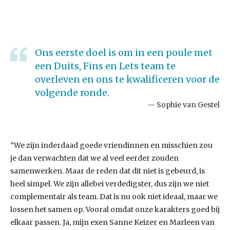
Ons eerste doel is om in een poule met
een Duits, Fins en Lets team te
overleven en ons te kwalificeren voor de
volgende ronde.
Sophie van Gestel
“We zijn inderdaad goede vriendinnen en misschien zou
je dan verwachten dat we al veel eerder zouden
samenwerken. Maar de reden dat dit niet is gebeurd, is
heel simpel. We zijn allebei verdedigster, dus zijn we niet
complementair als team. Dat is nu ook niet ideaal, maar we
lossen het samen op. Vooral omdat onze karakters goed bij
elkaar passen. Ja, mijn exen Sanne Keizer en Marleen van