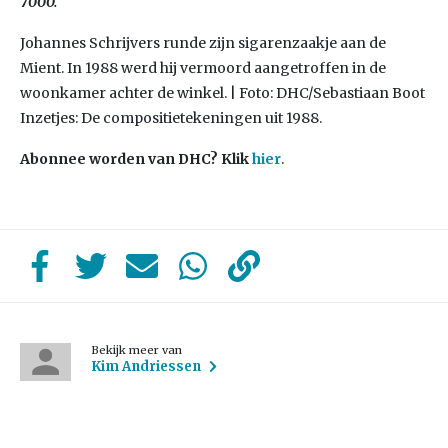
7000.
Johannes Schrijvers runde zijn sigarenzaakje aan de
Mient. In 1988 werd hij vermoord aangetroffen in de
woonkamer achter de winkel. | Foto: DHC/Sebastiaan Boot
Inzetjes: De compositietekeningen uit 1988.
Abonnee worden van DHC? Klik
hier
.
Bekijk meer van
Kim Andriessen