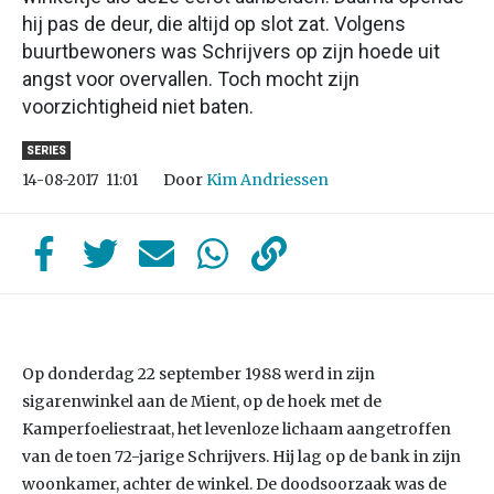
hij pas de deur, die altijd op slot zat. Volgens
buurtbewoners was Schrijvers op zijn hoede uit
angst voor overvallen. Toch mocht zijn
voorzichtigheid niet baten.
SERIES
Door
Kim Andriessen
14-08-2017
11:01
Op donderdag 22 september 1988 werd in zijn
sigarenwinkel aan de Mient, op de hoek met de
Kamperfoeliestraat, het levenloze lichaam aangetroffen
van de toen 72-jarige Schrijvers. Hij lag op de bank in zijn
woonkamer, achter de winkel. De doodsoorzaak was de