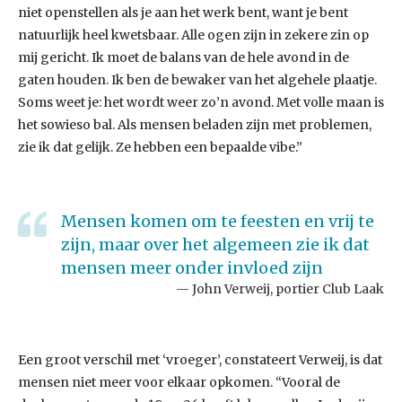
niet openstellen als je aan het werk bent, want je bent
natuurlijk heel kwetsbaar. Alle ogen zijn in zekere zin op
mij gericht. Ik moet de balans van de hele avond in de
gaten houden. Ik ben de bewaker van het algehele plaatje.
Soms weet je: het wordt weer zo’n avond. Met volle maan is
het sowieso bal. Als mensen beladen zijn met problemen,
zie ik dat gelijk. Ze hebben een bepaalde vibe.”
Mensen komen om te feesten en vrij te
zijn, maar over het algemeen zie ik dat
mensen meer onder invloed zijn
John Verweij, portier Club Laak
Een groot verschil met ‘vroeger’, constateert Verweij, is dat
mensen niet meer voor elkaar opkomen. “Vooral de