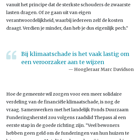
vanuit het principe dat de sterkste schouders de zwaarste
lasten dragen. Of ze gaan uit van eigen
verantwoordelijkheid, waarbij iedereen zelf de kosten
draagt. Verdien je minder, dan heb je dus eigenlijk pech.”
Bij klimaatschade is het vaak lastig om
een veroorzaker aan te wijzen
Hoogleraar Marc Davidson
Hoe de gemeente wil zorgen voor een meer solidaire
verdeling van de financiële klimaatschade, is nog de
vraag. Samenwerken met het landelijk Fonds Duurzaam
Funderingsherstel zou volgens raadslid Thepass al een
eerste stap in de goede richting zijn. “Veel bewoners
hebben geen geld om de funderingen van hun huizen te