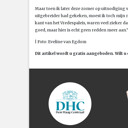
Maar toen ik later deze zomer op uitnodiging
uitgebreider had gekeken, moest ik toch mijn 
kant van het Vredespaleis, waren veel zieker dan
goed, maar hier is echt geen redden meer aan.
| Foto: Eveline van Egdom
Dit artikel wordt u gratis aangeboden. Wilt