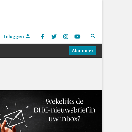
Inloggen
Abonneer