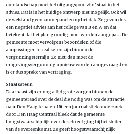
duinlandschap moet het uitgangspunt zijn,’ staat in het
advies. Dat is in het huidige ontwerp niet mogelijk. Ook wil
de welstand geen zonnepanelen op het dak. Ze geven dus
een negatief advies aan het college van B en W en dat
betekent dat het plan grondig moet worden aangepast. De
gemeente moet vervolgens beoordelen of die
aanpassingen te realiseren zijn binnen de
vergunningstermijn. Zo niet, dan moet de
omgevingsvergunning opnieuw worden aangevraagd en
is er dus sprake van vertraging.
Staatssteun
Daarnaast zijn er nog altijd grote zorgen binnen de
gemeenteraad over de deal die nodig was om de attractie
naar Den Haag te halen. Uit een journalistiek onderzoek
door Den Haag Centraal bleek dat de gemeente
hoogstwaarschijnlijk over de schreef ging bij het sluiten
van de overeenkomst. Ze geeft hoogstwaarschijnlijk