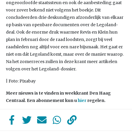
ongeoorloofde staatssteun en ook de aanbesteding gaat
voor zover bekend niet volgens het boekje. Dit
concludeerden drie deskundigen afzonderlijk van elkaar
op basis van openbare documenten over de Legoland-
deal. Ook de enorme druk waarmee Revis en Klein hun
plan in februari door de raad loodsten, zorgt bij veel
raadsleden nog altijd voor een nare bijsmaak. Het gaat er
niet om dát Legoland komt, maar over de manier waarop.
Na het zomerreces zullen in deze krant meer artikelen
volgen over het Legoland-dossier.
| Foto: Pixabay
Meer nieuws is te vinden in weekkrant Den Haag
Centraal. Een abonnement kun u
hier
regelen.