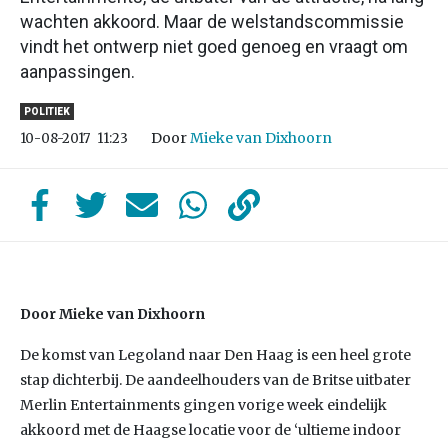
wachten akkoord. Maar de welstandscommissie
vindt het ontwerp niet goed genoeg en vraagt om
aanpassingen.
POLITIEK
Door
Mieke van Dixhoorn
10-08-2017
11:23
Door Mieke van Dixhoorn
De komst van Legoland naar Den Haag is een heel grote
stap dichterbij. De aandeelhouders van de Britse uitbater
Merlin Entertainments gingen vorige week eindelijk
akkoord met de Haagse locatie voor de ‘ultieme indoor