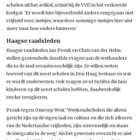
scholen uit het artikel, schiet bij de VVD in het verkeerde
keelgat. ‘Er wordt hier bijvoorbeeld anders omgegaan met
vrijheid voor meisjes, waardoor sommige meisjes hier niet
meer naar hun ouders luisteren.’
Haagse raadsleden
Haagse raadsleden Jan Pronk en Chris van der Helm
stellen grotendeels dezelfde vragen aan de wethouders
die in de stad verantwoordelijk zijn. Ze willen weten
hoeveel van dit soort scholen in Den Haag bestaan en wat
er wordt onderwezen. Ook vragen ze of Syriërs die hun
kinderen op dit soort scholen hebben, daadwerkelijk
eerder terugkeren.
Pronk tegen Omroep West: ‘Weekendscholen die alleen
gericht zijn op de eigen taal en cultuur en die zich afkeren
van de Nederlandse vrijheden, zijn onwenselijk en staan
de integratie in de weg’. Als het gewenste overzicht er niet