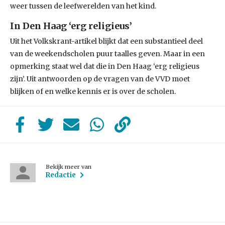
weer tussen de leefwerelden van het kind.
In Den Haag ‘erg religieus’
Uit het Volkskrant-artikel blijkt dat een substantieel deel
van de weekendscholen puur taalles geven. Maar in een
opmerking staat wel dat die in Den Haag ‘erg religieus
zijn’. Uit antwoorden op de vragen van de VVD moet
blijken of en welke kennis er is over de scholen.
Bekijk meer van
Redactie