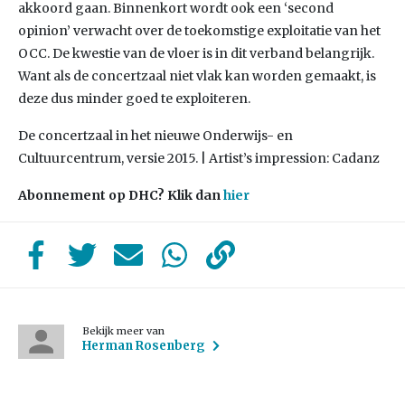
akkoord gaan. Binnenkort wordt ook een ‘second
opinion’ verwacht over de toekomstige exploitatie van het
OCC. De kwestie van de vloer is in dit verband belangrijk.
Want als de concertzaal niet vlak kan worden gemaakt, is
deze dus minder goed te exploiteren.
De concertzaal in het nieuwe Onderwijs- en
Cultuurcentrum, versie 2015. | Artist’s impression: Cadanz
Abonnement op DHC? Klik dan
hier
Bekijk meer van
Herman Rosenberg