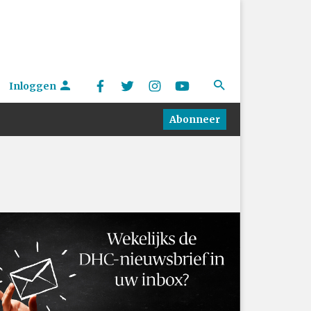
Inloggen
Abonneer