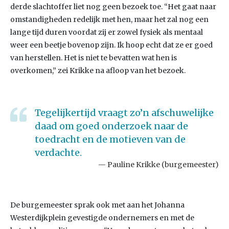
derde slachtoffer liet nog geen bezoek toe. “Het gaat naar
omstandigheden redelijk met hen, maar het zal nog een
lange tijd duren voordat zij er zowel fysiek als mentaal
weer een beetje bovenop zijn. Ik hoop echt dat ze er goed
van herstellen. Het is niet te bevatten wat hen is
overkomen,” zei Krikke na afloop van het bezoek.
Tegelijkertijd vraagt zo’n afschuwelijke
daad om goed onderzoek naar de
toedracht en de motieven van de
verdachte.
Pauline Krikke (burgemeester)
De burgemeester sprak ook met aan het Johanna
Westerdijkplein gevestigde ondernemers en met de