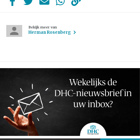
Bekijk meer van
Herman Rosenberg