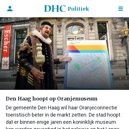
Politiek
Den Haag hoopt op Oranjemuseum
De gemeente Den Haag wil haar Oranjeconnectie
toeristisch beter in de markt zetten. De stad hoopt
dat er binnen enige jaren een koninklijk museum