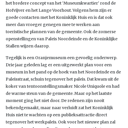
het bredere concept van het ‘Museumkwartier’ rond de
Hofvijver en het Lange Voorhout. Volgens hem zijn er
goede contacten met het Koninklijk Huis en is dat ook
meer dan vroeger genegen mee te werken aan
toeristische plannen van de gemeente. Ook de zomerse
openstellingen van Paleis Noordeinde en de Koninklijke
Stallen wijzen daarop.
Tegelijk is een Oranjemuseum een gevoelig onderwerp.
Drie jaar geleden lag er een uitgewerkt plan voor een
museum in het pand op de hoek van het Noordeinde en de
Paleisstraat, schuin tegenover het paleis. Dat kwam uit de
koker van tentoonstellingsmaker Nicole Uniquole en had
de warme steun van de gemeente. Maar op het laatste
moment ging het niet door. De redenen zijn nooit
bekendgemaakt, maar naar verluidt zat het Koninklijk
Huis niet te wachten op een publieksattractie direct
tegenover het werkpaleis. Ook voor het nieuwe plan zal