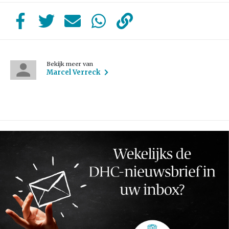
Bekijk meer van
Marcel Verreck