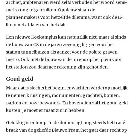
archief, ambtenaren werd zelfs verboden het woord semi-
metro nog te gebruiken. Opnieuw staan de
plannenmakers voor hetzelfde dilemma, want ook de E-
lijn moet afdalen van het dak.
Een nieuwe Koekamplus kan natuurlijk niet, maar al sinds
de bouw van CS in de jaren zeventig liggen voor het
station tunnelbuizen als aanzet voor de ooit te graven
metro. Ook met de bouw van de torens op het plein voor
het station zou daarmee rekening zijn gehouden.
Goud geld
Maar dat is slechts het begin, er wachten verderop moeilijk
te nemen kruisingen, monumenten, grachten, bomen,
parken en boze bewoners. En bovendien zal het goud geld
kosten. Je moet er maar zin in hebben.
Gelukkig is er hoop. In de duinen ligt nog steeds het tracé
braak van de geliefde Blauwe Tram; het gaat daar recht op