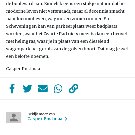
de boulevard aan. Eindelijk eens een stukje natuur dat het
moderne leven niet versmaadt, maar al decennia smacht
naar locomotieven, wagons en zomerrumoer. En
Scheveningen kan van parkeerplaats weer badplaats
worden, waar het Zwarte Pad niets meer is dan een heuvel
met helmgras, waar je in plaats van een dieselend
wagenpark het geruis van de golven hoort. Dat mag je wel
een belofte noemen.
Casper Postmaa
Bekijk meer van
Casper Postmaa