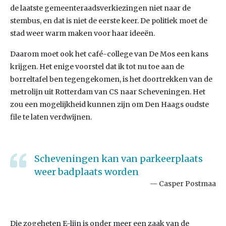
de laatste gemeenteraadsverkiezingen niet naar de
stembus, en dat is niet de eerste keer. De politiek moet de
stad weer warm maken voor haar ideeën.
Daarom moet ook het café-college van De Mos een kans
krijgen. Het enige voorstel dat ik tot nu toe aan de
borreltafel ben tegengekomen, is het doortrekken van de
metrolijn uit Rotterdam van CS naar Scheveningen. Het
zou een mogelijkheid kunnen zijn om Den Haags oudste
file te laten verdwijnen.
Scheveningen kan van parkeerplaats
weer badplaats worden
Casper Postmaa
Die zogeheten E-lijn is onder meer een zaak van de