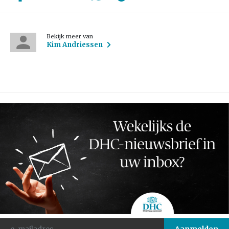
Bekijk meer van
Kim Andriessen