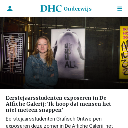
Onderwijs
Eerstejaarsstudenten exposeren in De
Affiche Galerij: ‘Ik hoop dat mensen het
niet meteen snappen’
Eerstejaarsstudenten Grafisch Ontwerpen
exposeren deze zomer in De Affiche Galerij, het