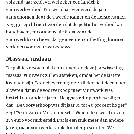
Volgend jaar geldt vrijwel zeker een landelijk
vuurwerkverbod. Een wet daarover werd dit jaar
aangenomen door de Tweede Kamer en de Eerste Kamer.
Nog geregeld moet worden dat de politie het verbod kan
handhaven, er compensatie komt voor de
vuurwerkbranche en dat gemeenten ontheffing kunnen
verlenen voor vuurwerkshows.
Massaal inslaan
De politie verwacht dat consumenten deze jaarwisseling
massaal vuurwerk zullen afsteken, omdat het de laatste
keer kan zijn. Brancheverenigingen lieten half december
al weten dat in de voorverkoop meer vuurwerk was
besteld dan andere jaren. Haagse verkopers bevestigen
dat. “De voorverkoop was dit jaar 35 tot 40 procent hoger,”
zegt Peter van de Vorstenbosch. “Gemiddeld werd er voor
274 euro vooruitbesteld. Dat is een stuk meer dan andere
jaren, maar vuurwerk is ook duurder geworden. We