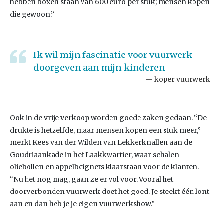
hebben boxen staan van 600 euro per stuk; mensen kopen
die gewoon.”
Ik wil mijn fascinatie voor vuurwerk
doorgeven aan mijn kinderen
koper vuurwerk
Ook in de vrije verkoop worden goede zaken gedaan. “De
drukte is hetzelfde, maar mensen kopen een stuk meer,”
merkt Kees van der Wilden van Lekkerknallen aan de
Goudriaankade in het Laakkwartier, waar schalen
oliebollen en appelbeignets klaarstaan voor de klanten.
“Nu het nog mag, gaan ze er vol voor. Vooral het
doorverbonden vuurwerk doet het goed. Je steekt één lont
aan en dan heb je je eigen vuurwerkshow.”