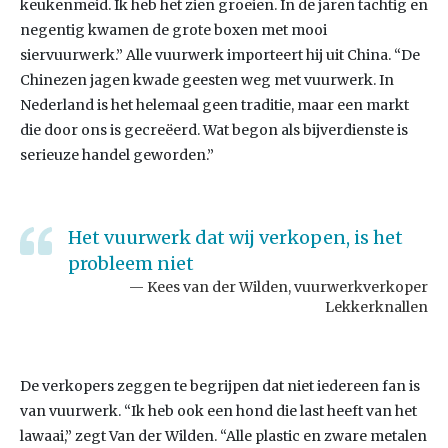
keukenmeid. Ik heb het zien groeien. In de jaren tachtig en
negentig kwamen de grote boxen met mooi
siervuurwerk.” Alle vuurwerk importeert hij uit China. “De
Chinezen jagen kwade geesten weg met vuurwerk. In
Nederland is het helemaal geen traditie, maar een markt
die door ons is gecreëerd. Wat begon als bijverdienste is
serieuze handel geworden.”
Het vuurwerk dat wij verkopen, is het
probleem niet
Kees van der Wilden, vuurwerkverkoper
Lekkerknallen
De verkopers zeggen te begrijpen dat niet iedereen fan is
van vuurwerk. “Ik heb ook een hond die last heeft van het
lawaai,” zegt Van der Wilden. “Alle plastic en zware metalen