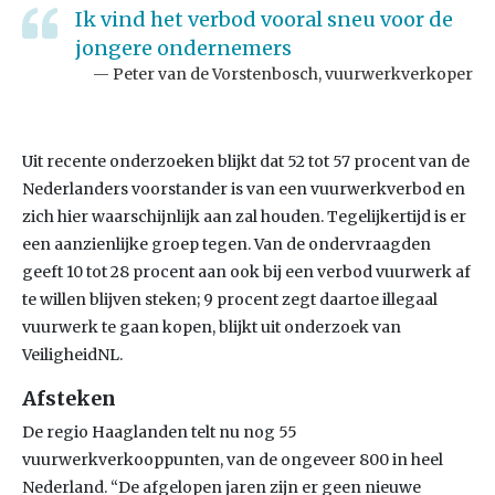
Ik vind het verbod vooral sneu voor de
jongere ondernemers
Peter van de Vorstenbosch, vuurwerkverkoper
Uit recente onderzoeken blijkt dat 52 tot 57 procent van de
Nederlanders voorstander is van een vuurwerkverbod en
zich hier waarschijnlijk aan zal houden. Tegelijkertijd is er
een aanzienlijke groep tegen. Van de ondervraagden
geeft 10 tot 28 procent aan ook bij een verbod vuurwerk af
te willen blijven steken; 9 procent zegt daartoe illegaal
vuurwerk te gaan kopen, blijkt uit onderzoek van
VeiligheidNL.
Afsteken
De regio Haaglanden telt nu nog 55
vuurwerkverkooppunten, van de ongeveer 800 in heel
Nederland. “De afgelopen jaren zijn er geen nieuwe