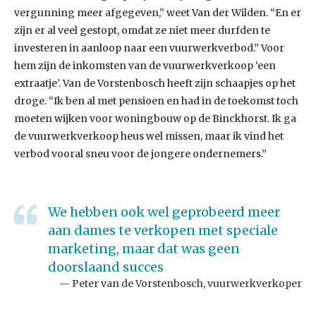
vergunning meer afgegeven,” weet Van der Wilden. “En er
zijn er al veel gestopt, omdat ze niet meer durfden te
investeren in aanloop naar een vuurwerkverbod.” Voor
hem zijn de inkomsten van de vuurwerkverkoop ‘een
extraatje’. Van de Vorstenbosch heeft zijn schaapjes op het
droge. “Ik ben al met pensioen en had in de toekomst toch
moeten wijken voor woningbouw op de Binckhorst. Ik ga
de vuurwerkverkoop heus wel missen, maar ik vind het
verbod vooral sneu voor de jongere ondernemers.”
We hebben ook wel geprobeerd meer
aan dames te verkopen met speciale
marketing, maar dat was geen
doorslaand succes
Peter van de Vorstenbosch, vuurwerkverkoper