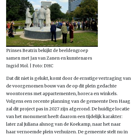
Prinses Beatrix bekijkt de beeldengroep
samen met Jan van Zanen en kunstenares
Ingrid Mol. | Foto: DHC
Dat dit niet is gelukt, komt door de ernstige vertraging van
de voorgenomen bouw van de op dit plein gedachte
woontorens met appartementen, horeca en winkels.
Volgens een recente planning van de gemeente Den Haag
zal dit project pas in 2027 zijn afgerond. De huidige locatie
van het monument heeft daarom een tijdelijk karakter:
later zal Juliana alsnog van de Koekamp, naar het naar
haar vernoemde plein verhuizen. De gemeente stelt nu in