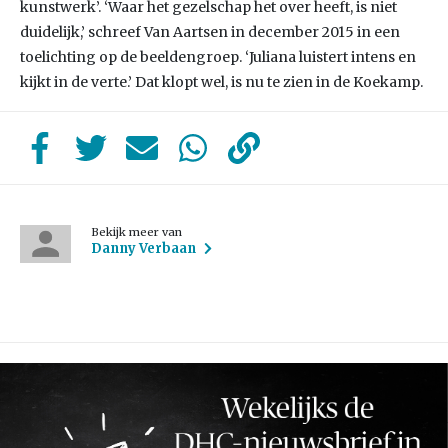
kunstwerk’. ‘Waar het gezelschap het over heeft, is niet
duidelijk,’ schreef Van Aartsen in december 2015 in een
toelichting op de beeldengroep. ‘Juliana luistert intens en
kijkt in de verte.’ Dat klopt wel, is nu te zien in de Koekamp.
Bekijk meer van
Danny Verbaan