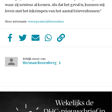
waar zij sowieso al komen. Als dat het geval is, kunnen wij
leven met het inkrimpen van het aantal brievenbussen.”
Meer informatie:
www.postnl.nl/brievenbus
Bekijk meer van
Herman Rosenberg