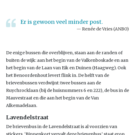
Er is gewoon veel minder post.
Renée de Vries (ANBO)
De enige bussen die overblijven, staan aan de randen of
buiten de wijk: aan het begin van de Valkenboskade en aan
het begin van de Laan van Eik en Duinen (Haagweg). Ook
het Benoordenhout levert flink in. De helft van de
brievenbussen verdwijnt: twee bussen aan de
Ruychrocklaan (bij de huisnummers 6 en 222), de bus in de
Mauvestraat en die aan het begin van de Van
Alkemadelaan.
Lavendelstraat
De brievenbus in de Lavendelstraat is al voorzien van
stickers. ‘Binnenkort vervalt deze brievenbus,’ staat erop.