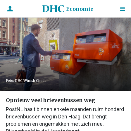
Economie
Foto: DHC/Winish Chedi
Opnieuw veel brievenbussen weg
PostNL haalt binnen enkele maanden ruim honderd
brievenbussen weg in Den Haag. Dat brengt
problemen en ongemakken met zich mee.