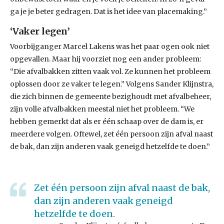
ga je je beter gedragen. Dat is het idee van placemaking.”
‘Vaker legen’
Voorbijganger Marcel Lakens was het paar ogen ook niet
opgevallen. Maar hij voorziet nog een ander probleem:
“Die afvalbakken zitten vaak vol. Ze kunnen het probleem
oplossen door ze vaker te legen.” Volgens Sander Klijnstra,
die zich binnen de gemeente bezighoudt met afvalbeheer,
zijn volle afvalbakken meestal niet het probleem. “We
hebben gemerkt dat als er één schaap over de dam is, er
meerdere volgen. Oftewel, zet één persoon zijn afval naast
de bak, dan zijn anderen vaak geneigd hetzelfde te doen.”
Zet één persoon zijn afval naast de bak,
dan zijn anderen vaak geneigd
hetzelfde te doen.