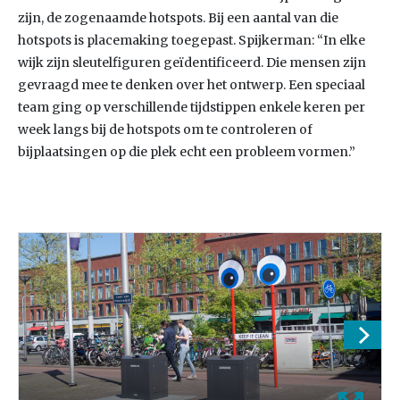
zijn, de zogenaamde hotspots. Bij een aantal van die
hotspots is placemaking toegepast. Spijkerman: “In elke
wijk zijn sleutelfiguren geïdentificeerd. Die mensen zijn
gevraagd mee te denken over het ontwerp. Een speciaal
team ging op verschillende tijdstippen enkele keren per
week langs bij de hotspots om te controleren of
bijplaatsingen op die plek echt een probleem vormen.”