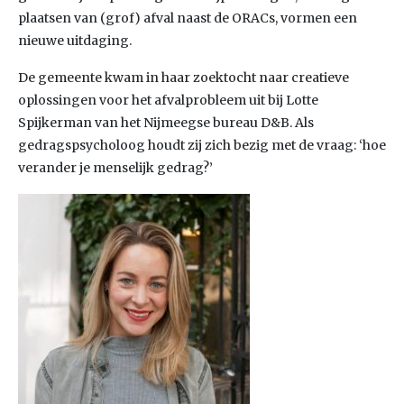
plaatsen van (grof) afval naast de ORACs, vormen een
nieuwe uitdaging.
De gemeente kwam in haar zoektocht naar creatieve
oplossingen voor het afvalprobleem uit bij Lotte
Spijkerman van het Nijmeegse bureau D&B. Als
gedragspsycholoog houdt zij zich bezig met de vraag: ‘hoe
verander je menselijk gedrag?’