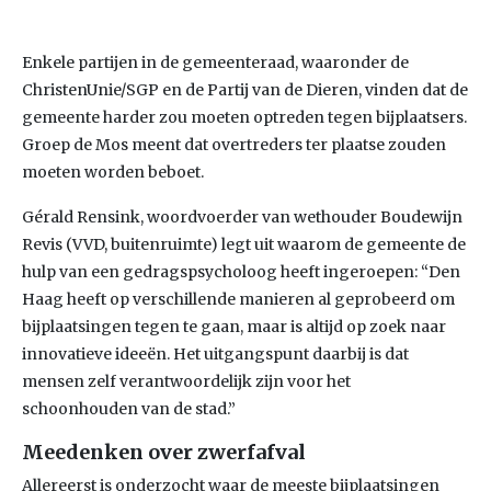
Enkele partijen in de gemeenteraad, waaronder de
ChristenUnie/SGP en de Partij van de Dieren, vinden dat de
gemeente harder zou moeten optreden tegen bijplaatsers.
Groep de Mos meent dat overtreders ter plaatse zouden
moeten worden beboet.
Gérald Rensink, woordvoerder van wethouder Boudewijn
Revis (VVD, buitenruimte) legt uit waarom de gemeente de
hulp van een gedragspsycholoog heeft ingeroepen: “Den
Haag heeft op verschillende manieren al geprobeerd om
bijplaatsingen tegen te gaan, maar is altijd op zoek naar
innovatieve ideeën. Het uitgangspunt daarbij is dat
mensen zelf verantwoordelijk zijn voor het
schoonhouden van de stad.”
Meedenken over zwerfafval
Allereerst is onderzocht waar de meeste bijplaatsingen