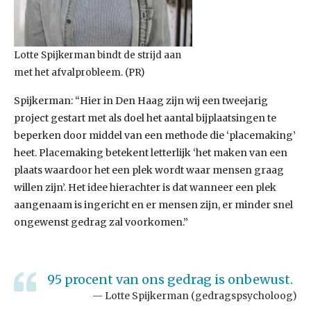
Lotte Spijkerman bindt de strijd aan
met het afvalprobleem. (PR)
Spijkerman: “Hier in Den Haag zijn wij een tweejarig
project gestart met als doel het aantal bijplaatsingen te
beperken door middel van een methode die ‘placemaking’
heet. Placemaking betekent letterlijk ‘het maken van een
plaats waardoor het een plek wordt waar mensen graag
willen zijn’. Het idee hierachter is dat wanneer een plek
aangenaam is ingericht en er mensen zijn, er minder snel
ongewenst gedrag zal voorkomen.”
95 procent van ons gedrag is onbewust.
Lotte Spijkerman (gedragspsycholoog)