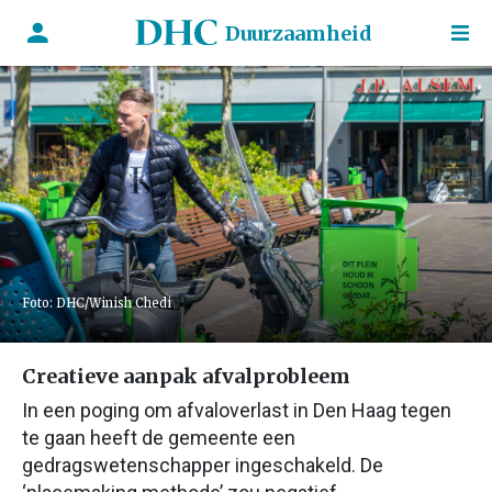
Duurzaamheid
Foto: DHC/Winish Chedi
Creatieve aanpak afvalprobleem
In een poging om afvaloverlast in Den Haag tegen
te gaan heeft de gemeente een
gedragswetenschapper ingeschakeld. De