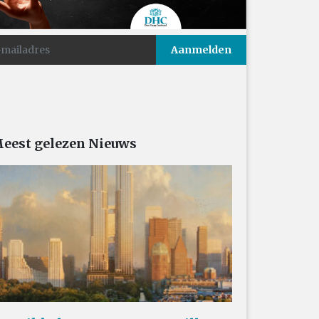
eest gelezen Nieuws