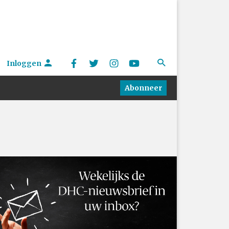
Inloggen
Abonneer