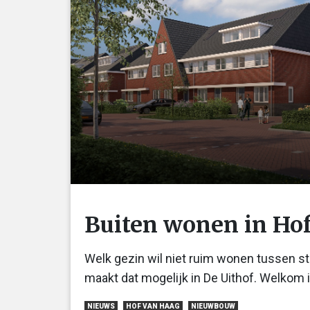
Buiten wonen in Ho
Welk gezin wil niet ruim wonen tussen 
maakt dat mogelijk in De Uithof. Welkom 
NIEUWS
HOF VAN HAAG
NIEUWBOUW