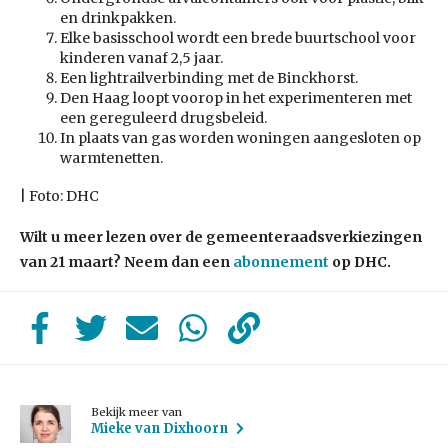
en drinkpakken.
Elke basisschool wordt een brede buurtschool voor
kinderen vanaf 2,5 jaar.
Een lightrailverbinding met de Binckhorst.
Den Haag loopt voorop in het experimenteren met
een gereguleerd drugsbeleid.
In plaats van gas worden woningen aangesloten op
warmtenetten.
| Foto: DHC
Wilt u meer lezen over de gemeenteraadsverkiezingen
van 21 maart? Neem dan een
abonnement
op DHC.
Bekijk meer van
Mieke van Dixhoorn