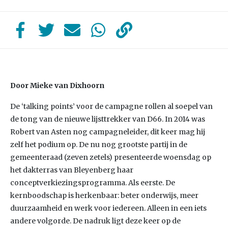
Door Mieke van Dixhoorn
De ‘talking points’ voor de campagne rollen al soepel van
de tong van de nieuwe lijsttrekker van D66. In 2014 was
Robert van Asten nog campagneleider, dit keer mag hij
zelf het podium op. De nu nog grootste partij in de
gemeenteraad (zeven zetels) presenteerde woensdag op
het dakterras van Bleyenberg haar
conceptverkiezingsprogramma. Als eerste. De
kernboodschap is herkenbaar: beter onderwijs, meer
duurzaamheid en werk voor iedereen. Alleen in een iets
andere volgorde. De nadruk ligt deze keer op de