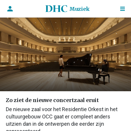
Muziek
Zo ziet de nieuwe concertzaal eruit
De nieuwe zaal voor het Residentie Orkest in het
cultuurgebouw OCC gaat er compleet anders
uitzien dan in de ontwerpen die eerder zijn