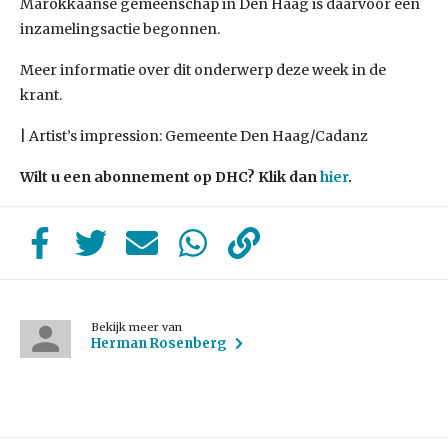
Marokkaanse gemeenschap in Den Haag is daarvoor een
inzamelingsactie begonnen.
Meer informatie over dit onderwerp deze week in de
krant.
| Artist’s impression: Gemeente Den Haag/Cadanz
Wilt u een abonnement op DHC? Klik dan
hier
.
Bekijk meer van
Herman Rosenberg