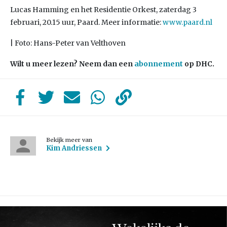
Lucas Hamming en het Residentie Orkest, zaterdag 3
februari, 20.15 uur, Paard. Meer informatie:
www.paard.nl
| Foto: Hans-Peter van Velthoven
Wilt u meer lezen? Neem dan een
abonnement
op DHC.
Bekijk meer van
Kim Andriessen