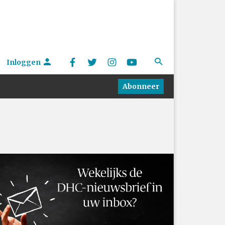
Inloggen
Abonneer