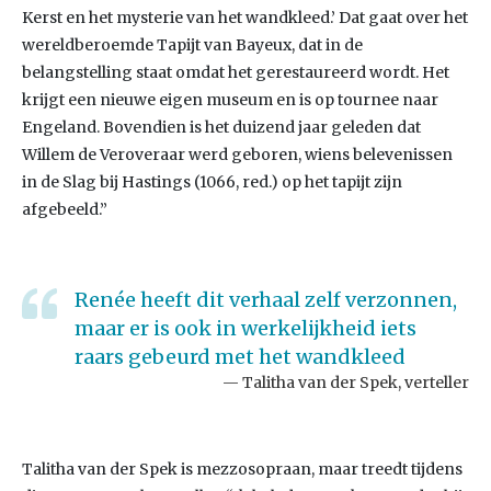
Kerst en het mysterie van het wandkleed.’ Dat gaat over het
wereldberoemde Tapijt van Bayeux, dat in de
belangstelling staat omdat het gerestaureerd wordt. Het
krijgt een nieuwe eigen museum en is op tournee naar
Engeland. Bovendien is het duizend jaar geleden dat
Willem de Veroveraar werd geboren, wiens belevenissen
in de Slag bij Hastings (1066, red.) op het tapijt zijn
afgebeeld.”
Renée heeft dit verhaal zelf verzonnen,
maar er is ook in werkelijkheid iets
raars gebeurd met het wandkleed
Talitha van der Spek, verteller
Talitha van der Spek is mezzosopraan, maar treedt tijdens