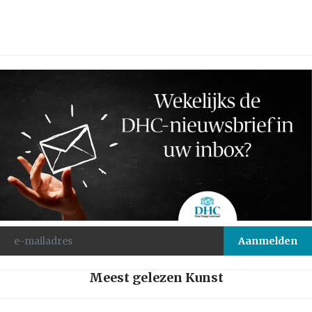
Meest gelezen Kunst