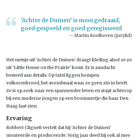
‘Achter de Duinen’ is mooi gedraaid,
goed gespeeld en goed geregisseerd
Martin Koolhoven (jurylid)
Het meisje uit ‘Achter de Duinen’ draagt kleding alsof ze zo
uit ‘Little House on the Prairie’ komt. Er is aandacht
besteed aan details. Op tafel liggen hompen
volkorenbrood, het avondmaal waar ze geen zin in heeft.
Ze is op zoek naar een spannender leven en stapt achterop
bij een moderne jongen op een brommertje die haar Den
Haag laat zien.
Ervaring
Robbert Clignett vertelt dat hij ‘Achter de Duinen’
monteerde en produceerde. Vorig jaar deed hij ook al mee