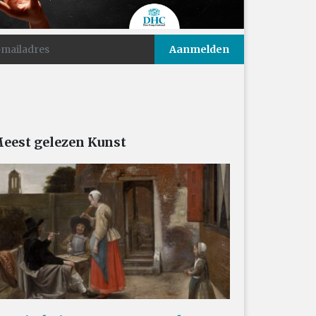
eest gelezen Kunst