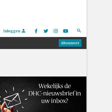
Inloggen
Abonneer