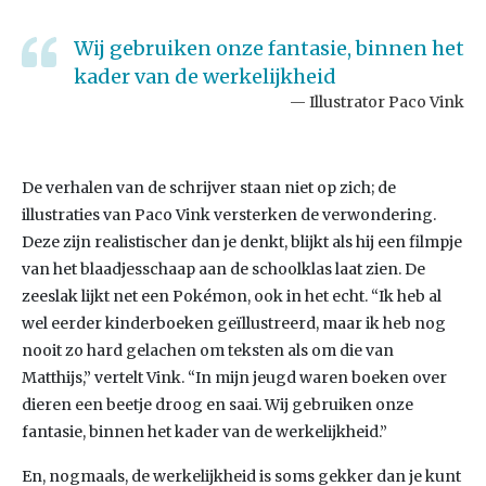
Wij gebruiken onze fantasie, binnen het
kader van de werkelijkheid
Illustrator Paco Vink
De verhalen van de schrijver staan niet op zich; de
illustraties van Paco Vink versterken de verwondering.
Deze zijn realistischer dan je denkt, blijkt als hij een filmpje
van het blaadjesschaap aan de schoolklas laat zien. De
zeeslak lijkt net een Pokémon, ook in het echt. “Ik heb al
wel eerder kinderboeken geïllustreerd, maar ik heb nog
nooit zo hard gelachen om teksten als om die van
Matthijs,” vertelt Vink. “In mijn jeugd waren boeken over
dieren een beetje droog en saai. Wij gebruiken onze
fantasie, binnen het kader van de werkelijkheid.”
En, nogmaals, de werkelijkheid is soms gekker dan je kunt