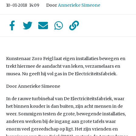
Door
Annerieke Simeone
10-01-2018
14:09
Kunstenaar Zoro Feigl laat eigen installaties bewegen en
trekt hiermee de aandacht van leken, verzamelaars en
musea. Nu geeft hij vol gas in De Electriciteitsfabriek.
Door Annerieke Simeone
In de rauwe turbinehal van De Electriciteitsfabriek, waar
het binnen kouder is dan buiten, zijn acht mensen in de
weer. Sommigen testen de grote, bewegende installaties,
anderen werken bij de ingang aan grote tafels waar
enorm veel gereedschap op ligt. Het zijn vrienden en