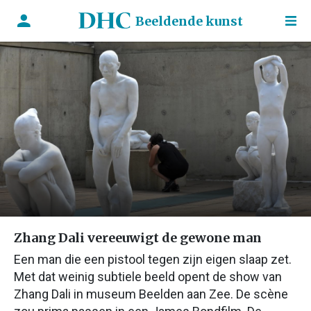
Beeldende kunst
Zhang Dali vereeuwigt de gewone man
Een man die een pistool tegen zijn eigen slaap zet.
Met dat weinig subtiele beeld opent de show van
Zhang Dali in museum Beelden aan Zee. De scène