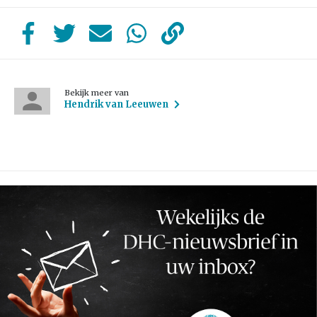
Bekijk meer van
Hendrik van Leeuwen