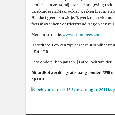
denk ik aan ze. Ja, mijn sociale omgeving trekt 
drie kinderen. Maar ook zij werken hier af en t
Het doet geen pijn zie je. Ik werk maar vier uur
fiets ik over het Noorderstrand. Tegen een uur o
Meer informatie:
www.strandbeest.com
Hoofdfoto: Een van zijn eerdere strandbeesten
| Foto: PR
Foto onder: Theo Jansen. | Foto: Loek van der K
Dit artikel wordt u gratis aangeboden. Wilt
op DHC.