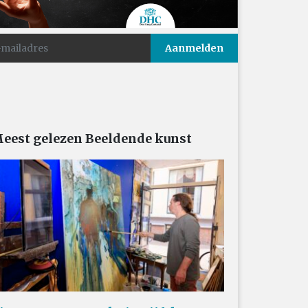
eest gelezen Beeldende kunst