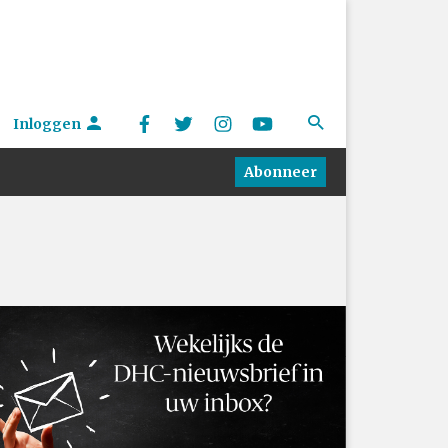
Inloggen
Abonneer