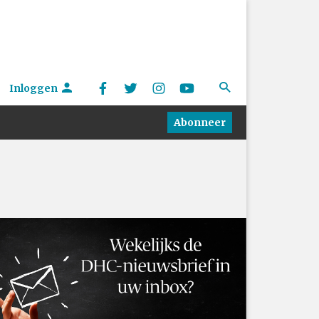
Inloggen
Abonneer