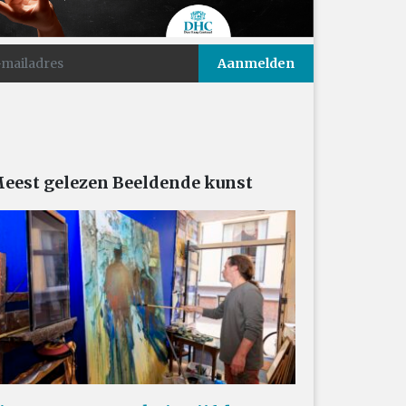
eest gelezen Beeldende kunst