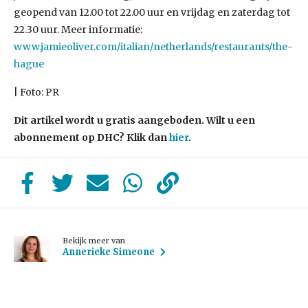
geopend van 12.00 tot 22.00 uur en vrijdag en zaterdag tot
22.30 uur. Meer informatie:
www.jamieoliver.com/italian/netherlands/restaurants/the-
hague
| Foto: PR
Dit artikel wordt u gratis aangeboden. Wilt u een
abonnement op DHC? Klik dan
hier
.
Bekijk meer van
Annerieke Simeone