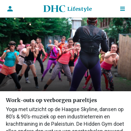
Lifestyle
Work-outs op verborgen pareltjes
Yoga met uitzicht op de Haagse Skyline, dansen op
80’s & 90’s-muziek op een industrieterrein en
krachttraining in de Paleistuin. De Hidden Gym doet