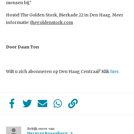
mensen bij.”
Hostel The Golden Stork, Bierkade 22 in Den Haag. Meer
informatie:
thegoldenstork.com
Door Daan Ton
Wilt u zich abonneren op Den Haag Centraal? Klik
hier
.
Bekijk meer van
Herman Rosenberg