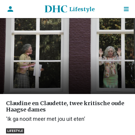
Lifestyle
Claudine en Claudette, twee kritische oude
Haagse dames
‘Ik ga nooit meer met jou uit eten’
LIFESTYLE