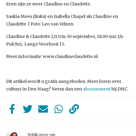
Even zijn ze weer Claudine en Claudette.
Saskia Mees (links) en Isabella Chapel als Claudine en
Claudette. | Foto: Leo van Velzen
Claudine & Claudette 2.0, t/m 30 september, 18.00 uur, t/o
Pulchri, Lange Voorhout 15.
Meer informatie: www.claudineclaudette.nl
Dit artikel wordt u gratis aangeboden. Meer lezen over
cultuur in Den Haag? Neem dan een
abonnement
bij DHC.
Bekijk meer van