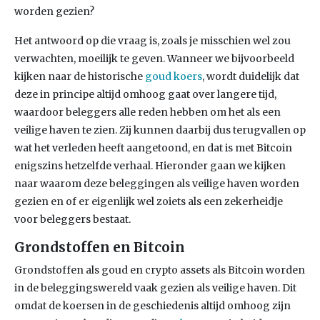
worden gezien?
Het antwoord op die vraag is, zoals je misschien wel zou
verwachten, moeilijk te geven. Wanneer we bijvoorbeeld
kijken naar de historische
goud koers
, wordt duidelijk dat
deze in principe altijd omhoog gaat over langere tijd,
waardoor beleggers alle reden hebben om het als een
veilige haven te zien. Zij kunnen daarbij dus terugvallen op
wat het verleden heeft aangetoond, en dat is met Bitcoin
enigszins hetzelfde verhaal. Hieronder gaan we kijken
naar waarom deze beleggingen als veilige haven worden
gezien en of er eigenlijk wel zoiets als een zekerheidje
voor beleggers bestaat.
Grondstoffen en Bitcoin
Grondstoffen als goud en crypto assets als Bitcoin worden
in de beleggingswereld vaak gezien als veilige haven. Dit
omdat de koersen in de geschiedenis altijd omhoog zijn