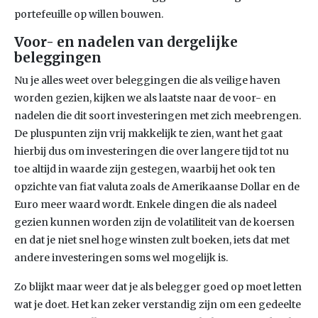
portefeuille op willen bouwen.
Voor- en nadelen van dergelijke
beleggingen
Nu je alles weet over beleggingen die als veilige haven
worden gezien, kijken we als laatste naar de voor- en
nadelen die dit soort investeringen met zich meebrengen.
De pluspunten zijn vrij makkelijk te zien, want het gaat
hierbij dus om investeringen die over langere tijd tot nu
toe altijd in waarde zijn gestegen, waarbij het ook ten
opzichte van fiat valuta zoals de Amerikaanse Dollar en de
Euro meer waard wordt. Enkele dingen die als nadeel
gezien kunnen worden zijn de volatiliteit van de koersen
en dat je niet snel hoge winsten zult boeken, iets dat met
andere investeringen soms wel mogelijk is.
Zo blijkt maar weer dat je als belegger goed op moet letten
wat je doet. Het kan zeker verstandig zijn om een gedeelte