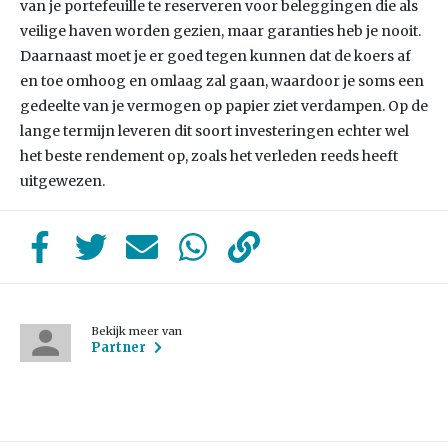
van je portefeuille te reserveren voor beleggingen die als
veilige haven worden gezien, maar garanties heb je nooit.
Daarnaast moet je er goed tegen kunnen dat de koers af
en toe omhoog en omlaag zal gaan, waardoor je soms een
gedeelte van je vermogen op papier ziet verdampen. Op de
lange termijn leveren dit soort investeringen echter wel
het beste rendement op, zoals het verleden reeds heeft
uitgewezen.
Bekijk meer van
Partner