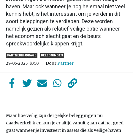
haven. Maar ook wanneer je nog helemaal niet veel
kennis hebt, is het interessant om je verder in dit
soort beleggingen te verdiepen. Deze worden
namelijk gezien als relatief veilige optie wanneer
het economisch slecht gaat en de beurs
spreekwoordelijke klappen krijgt.
PARTNERBIJDRAGE
BELEGGINGEN
Door
Partner
27-05-2025
10:33
Maar hoe veilig zijn dergelijke beleggingen nu
daadwerkelijk en kun je er altijd vanuit gaan dat het goed
gaat wanneer je investeert in assets die als veilige haven