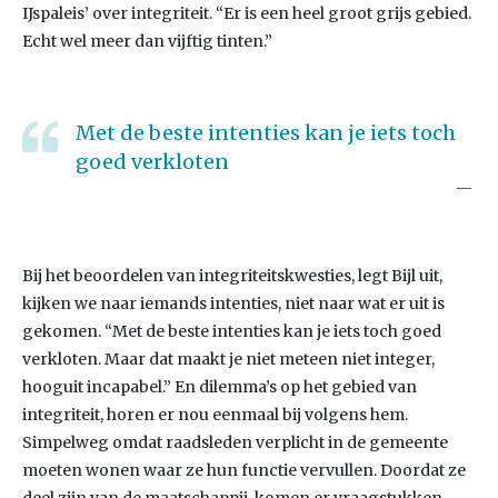
IJspaleis’ over integriteit. “Er is een heel groot grijs gebied.
Echt wel meer dan vijftig tinten.”
Met de beste intenties kan je iets toch
goed verkloten
Bij het beoordelen van integriteitskwesties, legt Bijl uit,
kijken we naar iemands intenties, niet naar wat er uit is
gekomen. “Met de beste intenties kan je iets toch goed
verkloten. Maar dat maakt je niet meteen niet integer,
hooguit incapabel.” En dilemma’s op het gebied van
integriteit, horen er nou eenmaal bij volgens hem.
Simpelweg omdat raadsleden verplicht in de gemeente
moeten wonen waar ze hun functie vervullen. Doordat ze