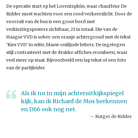
De operatie start op het Lorentzplein, waar chauffeur De
Ridder moet wachten voor een rood verkeerslicht. Door de
voorruit van de bus is een groot bord met
verkiezingsposters zichtbaar, 21 in totaal. Die van de
Haagse VVD is sober: een oranje achtergrond met de tekst
‘Kies VVD’ in witte, blauw omlijnde letters. De ingetogen
stijl contrasteert met de drukke affiches eromheen, waar
veel meer op staat. Bijvoorbeeld een lap tekst of een foto
van de partijleider.
Als ik nu in mijn achteruitkijkspiegel
kijk, kan ik Richard de Mos herkennen
en D66 ook nog net.
Rutger de Ridder