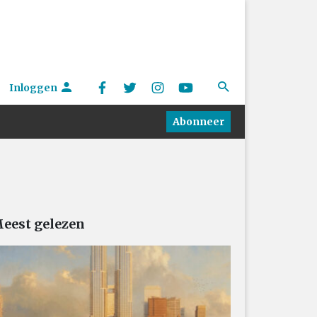
Inloggen
Abonneer
eest gelezen