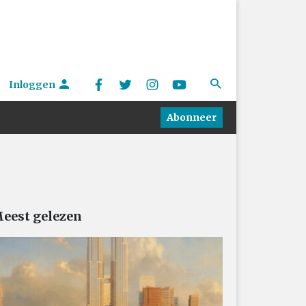
Inloggen
Abonneer
eest gelezen