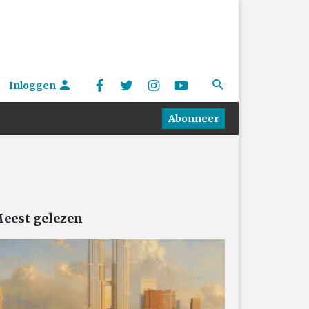
Inloggen
Abonneer
eest gelezen